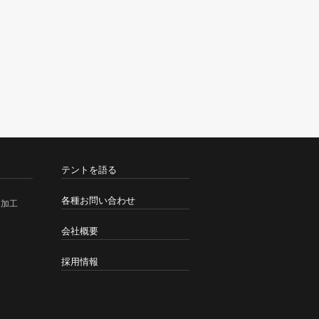
テントを語る
各種お問い合わせ
・加工
会社概要
採用情報