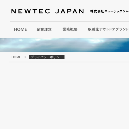
HOME
プライバシーポリシー