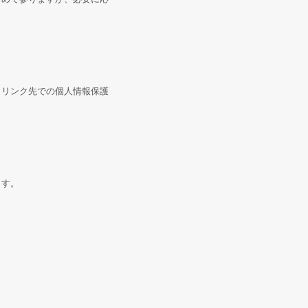
、リンク先での個人情報保護
ます。