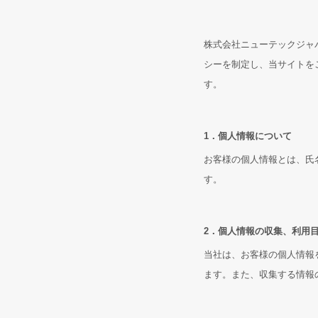
株式会社ニューテックジャ
シーを制定し、当サイトを
す。
1．個人情報について
お客様の個人情報とは、氏
す。
2．個人情報の収集、利用
当社は、お客様の個人情報
ます。また、収集する情報