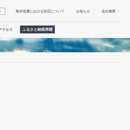
報
熊本地震における対応について
お知らせ
会社概要
ふるさと納税再開