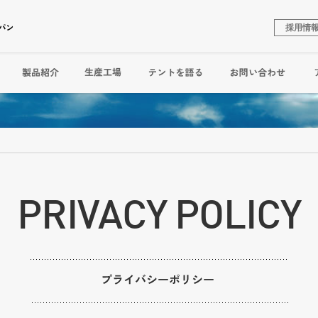
採用情
PRIVACY POLICY