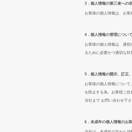
3．個人情報の第三者への
お客様の個人情報は、お客
4．個人情報の管理につい
お客様の個人情報は、適切
るために必要かつ適切な対
5．個人情報の開示、訂正
お客様の個人情報について
を防止する為、お客様ご自
当社まで お問い合わせ下
6．未成年の個人情報のお
当社は、未成年の方から頂