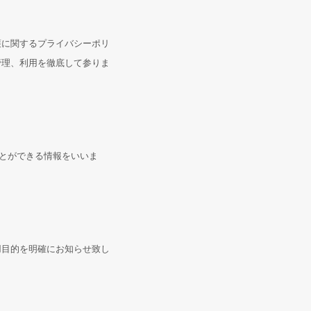
護に関するプライバシーポリ
管理、利用を徹底して参りま
とができる情報をいいま
用目的を明確にお知らせ致し