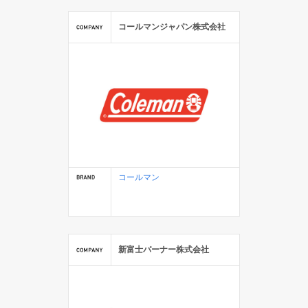
コールマンジャパン株式会社
コールマン
新富士バーナー株式会社