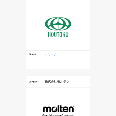
ホウトク
株式会社モルテン