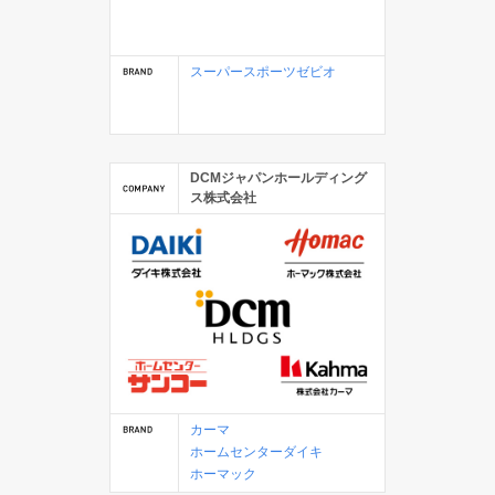
スーパースポーツゼビオ
DCMジャパンホールディング
ス株式会社
カーマ
ホームセンターダイキ
ホーマック