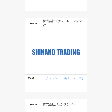
株式会社シナノトレーディン
グ
シナノテント（楽天ショップ）
株式会社ジュンテンドー