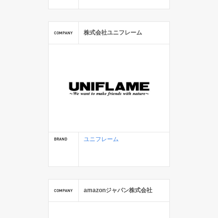
株式会社ユニフレーム
ユニフレーム
amazonジャパン株式会社