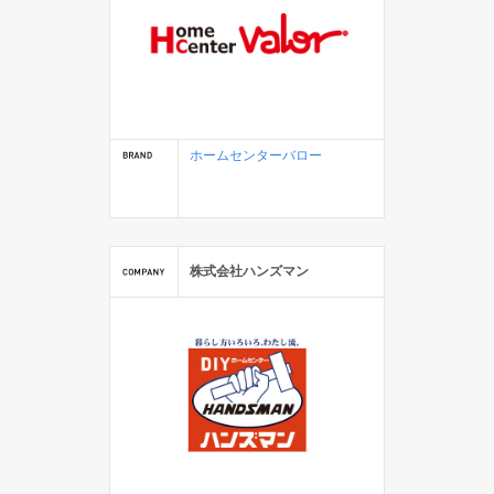
ホームセンターバロー
株式会社ハンズマン