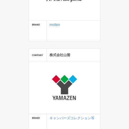
molten
株式会社山善
キャンパーズコレクション等