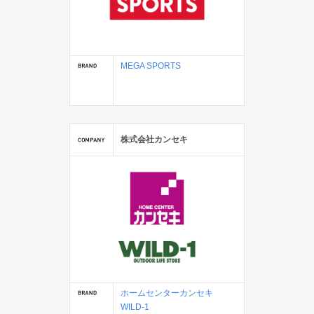
MEGA SPORTS
株式会社カンセキ
ホームセンターカンセキ
WILD-1