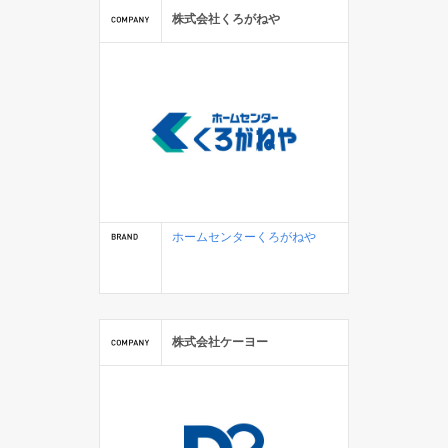
株式会社くろがねや
ホームセンターくろがねや
株式会社ケーヨー