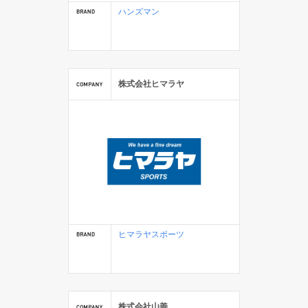
ハンズマン
株式会社ヒマラヤ
ヒマラヤスポーツ
株式会社山善