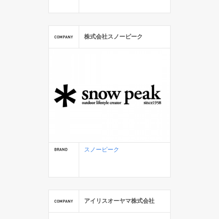
株式会社スノーピーク
スノーピーク
アイリスオーヤマ株式会社