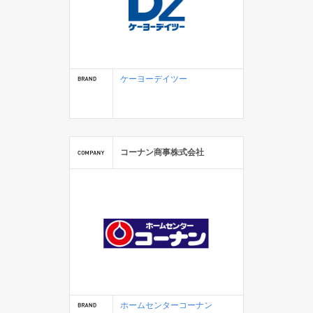
ケーヨーデイツー
コーナン商事株式会社
ホームセンターコーナン