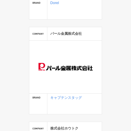
Dorel
パール金属株式会社
キャプテンスタッグ
株式会社ホウトク