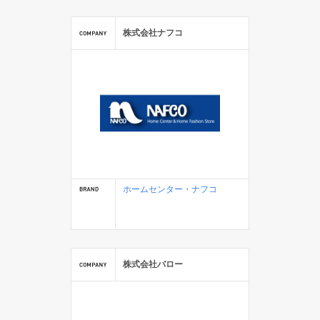
株式会社ナフコ
ホームセンター・ナフコ
株式会社バロー