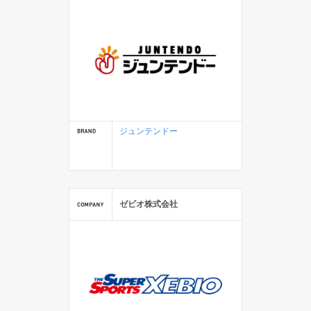
ジュンテンドー
ゼビオ株式会社