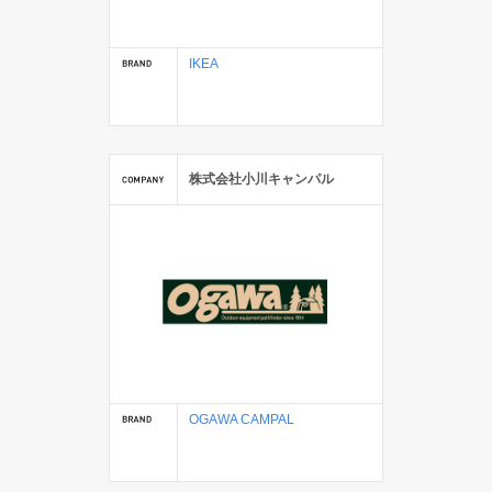
IKEA
株式会社小川キャンパル
OGAWA CAMPAL