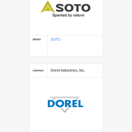
SOTO
Dorel Industries, Inc.