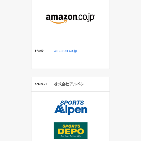
amazon co.jp
株式会社アルペン