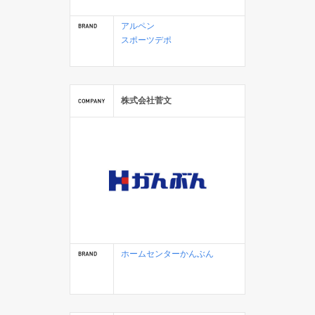
アルペン
スポーツデポ
株式会社菅文
ホームセンターかんぶん