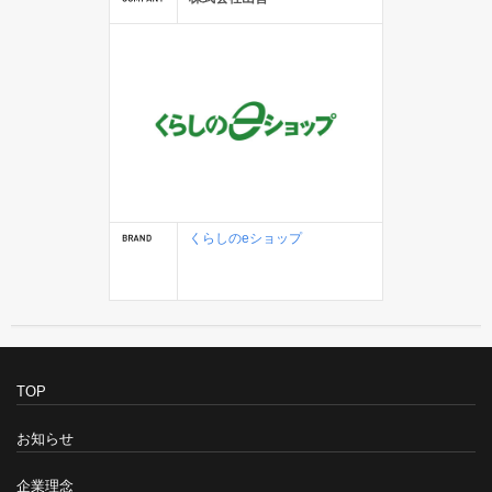
くらしのeショップ
TOP
お知らせ
企業理念