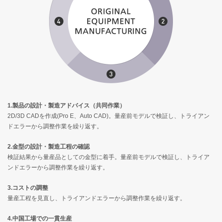
1.製品の設計・製造アドバイス（共同作業）
2D/3D CADを作成(Pro E、Auto CAD)。量産前モデルで検証し、トライアン
ドエラーから調整作業を繰り返す。
2.金型の設計・製造工程の確認
検証結果から量産品としての金型に着手。量産前モデルで検証し、トライア
ンドエラーから調整作業を繰り返す。
3.コストの調整
量産工程を見直し、トライアンドエラーから調整作業を繰り返す。
4.中国工場での一貫生産