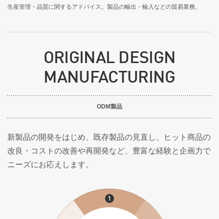
生産管理・品質に関するアドバイス。製品の輸出・輸入などの貿易業務。
ORIGINAL DESIGN
MANUFACTURING
ODM製品
新製品の開発をはじめ、既存製品の見直し、ヒット商品の
改良・コストの改善や再開発など、豊富な経験と企画力で
ニーズにお応えします。