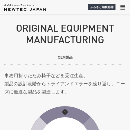
ふるさと納税再開
ORIGINAL EQUIPMENT
MANUFACTURING
OEM製品
事務用折りたたみ椅子などを受注生産。
製品の設計段階からトライアンドエラーを繰り返し、ニー
ズに最適な製品を製造します。