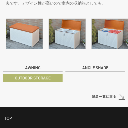
夫です。デザイン性が高いので室内の収納箱としても。
AWNING
ANGLE SHADE
OUTDOOR STORAGE
TOP