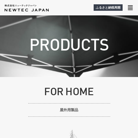
ふるさと納税再開
PRODUCTS
FOR HOME
屋外用製品