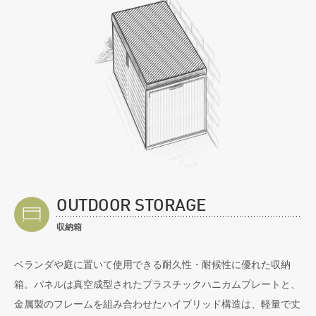
OUTDOOR STORAGE
収納箱
ベランダや庭に置いて使用できる耐久性・耐候性に優れた収納
箱。パネルは真空成型されたプラスチックハニカムプレートと、
金属製のフレームを組み合わせたハイブリッド構造は、軽量で丈